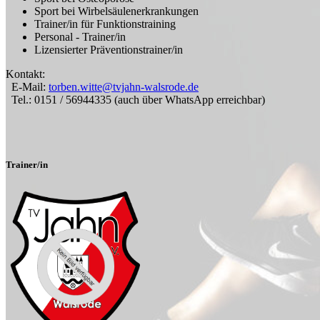
Sport bei Wirbelsäulenerkrankungen
Trainer/in für Funktionstraining
Personal - Trainer/in
Lizensierter Präventionstrainer/in
Kontakt:
E-Mail:
torben.witte@tvjahn-walsrode.de
Tel.: 0151 / 56944335 (auch über WhatsApp erreichbar)
Trainer/in