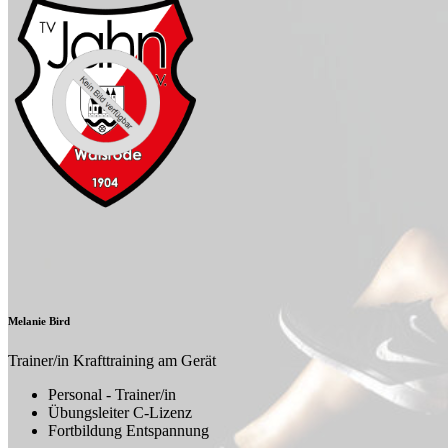
Melanie Bird
Trainer/in Krafttraining am Gerät
Personal - Trainer/in
Übungsleiter C-Lizenz
Fortbildung Entspannung