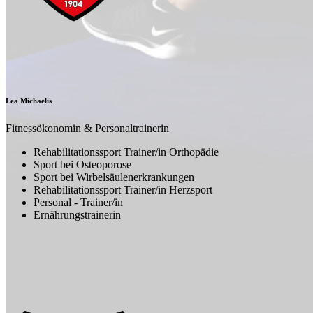
Lea Michaelis
Fitnessökonomin & Personaltrainerin
Rehabilitationssport Trainer/in Orthopädie
Sport bei Osteoporose
Sport bei Wirbelsäulenerkrankungen
Rehabilitationssport Trainer/in Herzsport
Personal - Trainer/in
Ernährungstrainerin