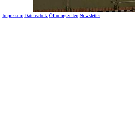
Impressum
Datenschutz
Öffnungszeiten
Newsletter