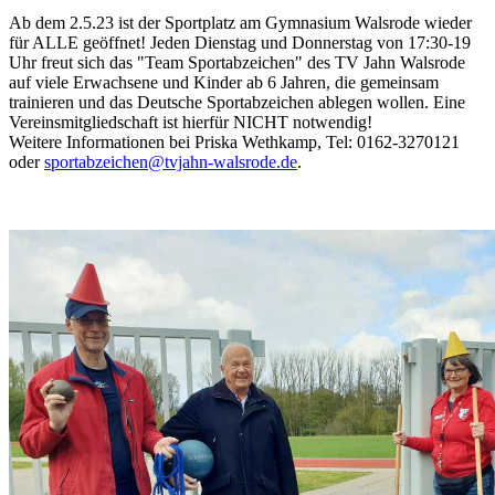
Ab dem 2.5.23 ist der Sportplatz am Gymnasium Walsrode wieder
für ALLE geöffnet! Jeden Dienstag und Donnerstag von 17:30-19
Uhr freut sich das "Team Sportabzeichen" des TV Jahn Walsrode
auf viele Erwachsene und Kinder ab 6 Jahren, die gemeinsam
trainieren und das Deutsche Sportabzeichen ablegen wollen. Eine
Vereinsmitgliedschaft ist hierfür NICHT notwendig!
Weitere Informationen bei Priska Wethkamp, Tel: 0162-3270121
oder
sportabzeichen@tvjahn-walsrode.de
.