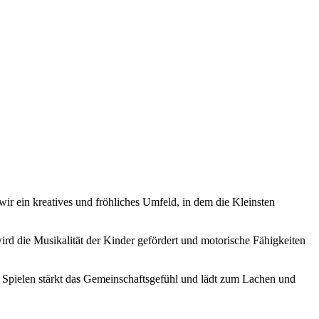
ir ein kreatives und fröhliches Umfeld, in dem die Kleinsten
 die Musikalität der Kinder gefördert und motorische Fähigkeiten
 Spielen stärkt das Gemeinschaftsgefühl und lädt zum Lachen und