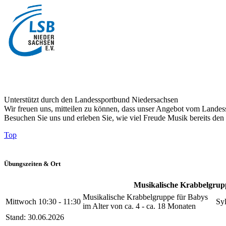
Unterstützt durch den Landessportbund Niedersachsen
Wir freuen uns, mitteilen zu können, dass unser Angebot vom Landess
Besuchen Sie uns und erleben Sie, wie viel Freude Musik bereits den 
Top
Übungszeiten & Ort
Musikalische Krabbelgrup
Musikalische Krabbelgruppe für Babys
Mittwoch
10:30 - 11:30
Sy
im Alter von ca. 4 - ca. 18 Monaten
Stand: 30.06.2026