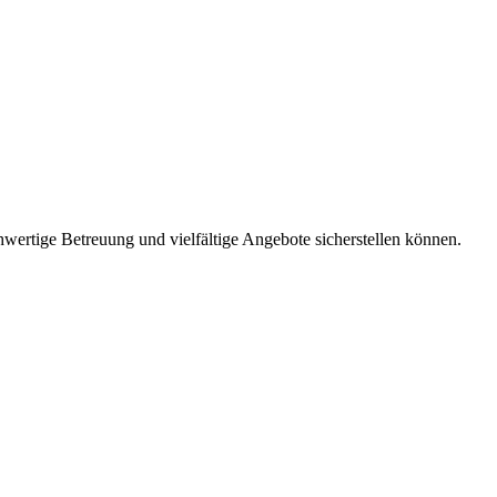
hwertige Betreuung und vielfältige Angebote sicherstellen können.