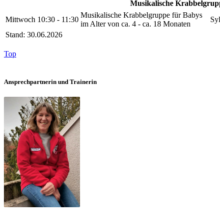
Musikalische Krabbelgrup
Musikalische Krabbelgruppe für Babys
Mittwoch
10:30 - 11:30
Sy
im Alter von ca. 4 - ca. 18 Monaten
Stand: 30.06.2026
Top
Ansprechpartnerin und Trainerin