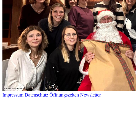
Impressum
Datenschutz
Öffnungszeiten
Newsletter