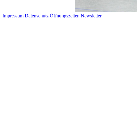
Impressum
Datenschutz
Öffnungszeiten
Newsletter