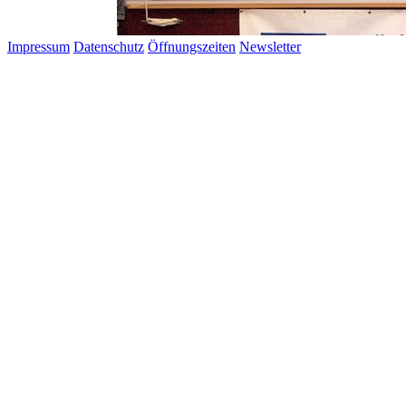
Impressum
Datenschutz
Öffnungszeiten
Newsletter