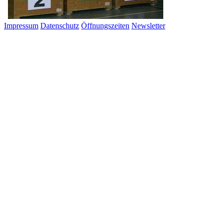
Impressum
Datenschutz
Öffnungszeiten
Newsletter