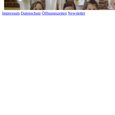
Impressum
Datenschutz
Öffnungszeiten
Newsletter