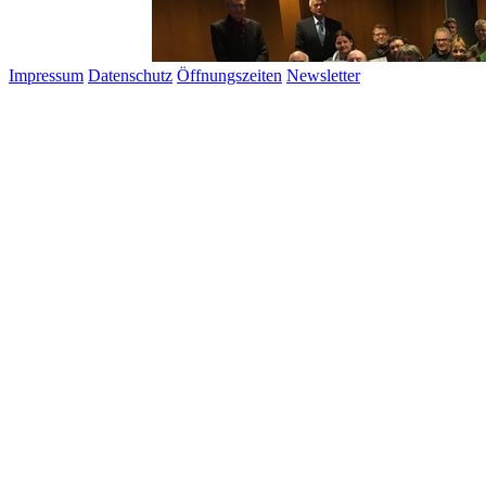
Impressum
Datenschutz
Öffnungszeiten
Newsletter