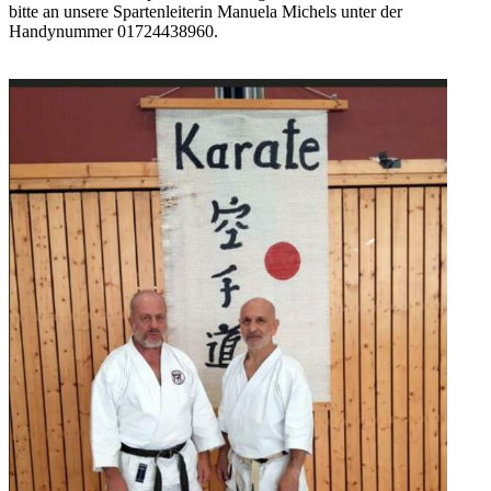
bitte an unsere Spartenleiterin Manuela Michels unter der
Handynummer 01724438960.