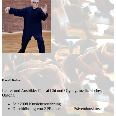
Harald Becker
Lehrer und Ausbilder für Tai Chi und Qigong, medizinisches
Qigong
Seit 2008 Kursleitererfahrung
Durchführung von ZPP-anerkannten Präventionskursen