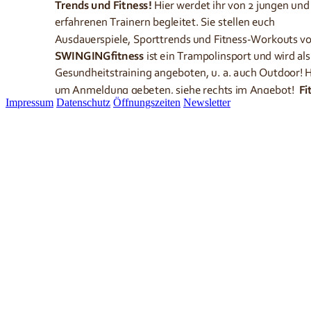
Impressum
Datenschutz
Öffnungszeiten
Newsletter