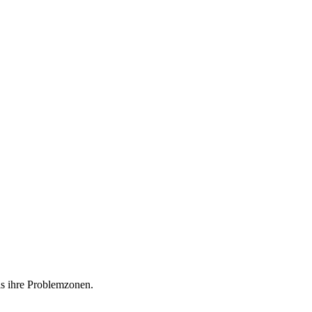
ls ihre Problemzonen.